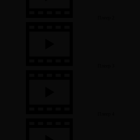
Плеер 2
Плеер 3
Плеер 4