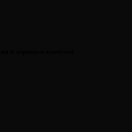
ия в хорошем качестве