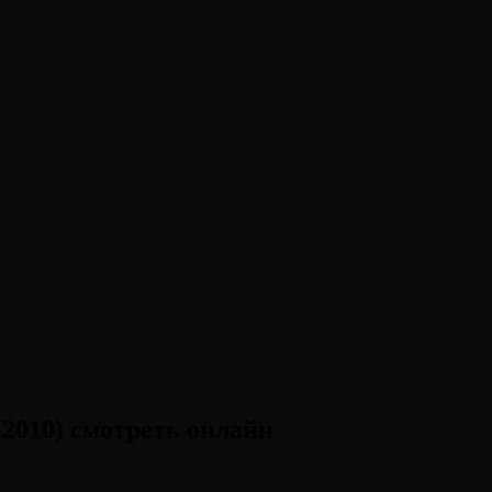
2010) смотреть онлайн