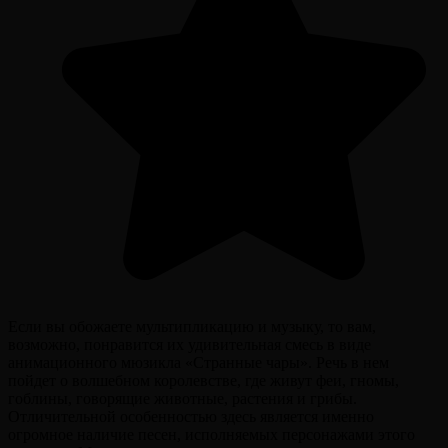
Если вы обожаете мультипликацию и музыку, то вам,
возможно, понравится их удивительная смесь в виде
анимационного мюзикла «Странные чары». Речь в нем
пойдет о волшебном королевстве, где живут феи, гномы,
гоблины, говорящие животные, растения и грибы.
Отличительной особенностью здесь является именно
огромное наличие песен, исполняемых персонажами этого