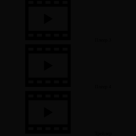
Плеер 3
Плеер 4
Трейлер