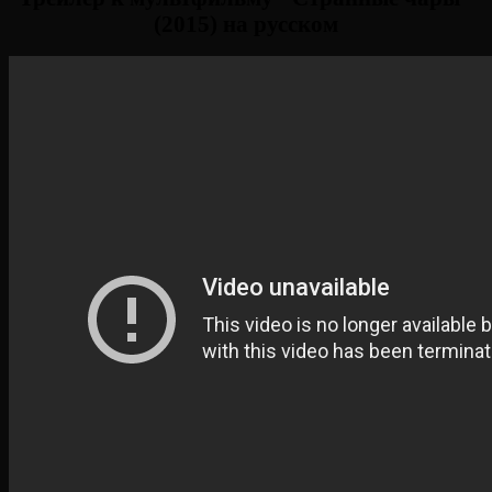
(2015) на русском