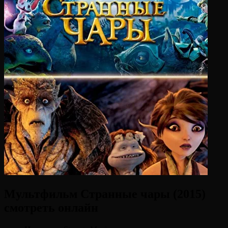
Мультфильм Странные чары (2015)
смотреть онлайн