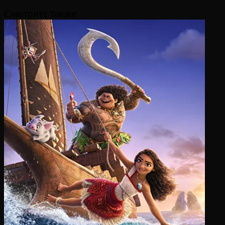
Смотрите также