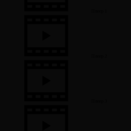
Плеер 1
Плеер 2
Плеер 3