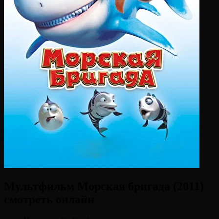
Мультфильм Морская бригада (2011)
смотреть онлайн