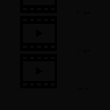
Плеер 4
Плеер 5
Трейлер