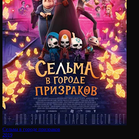
Сельма в городе призраков
2019