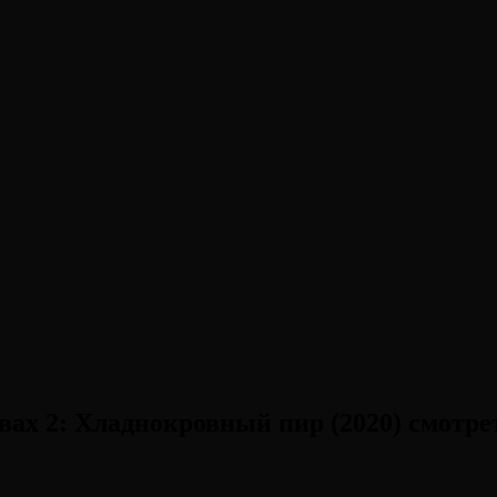
ах 2: Хладнокровный пир (2020) смотре