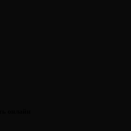
ть онлайн