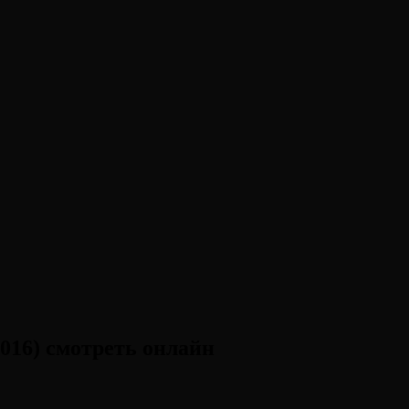
016) смотреть онлайн