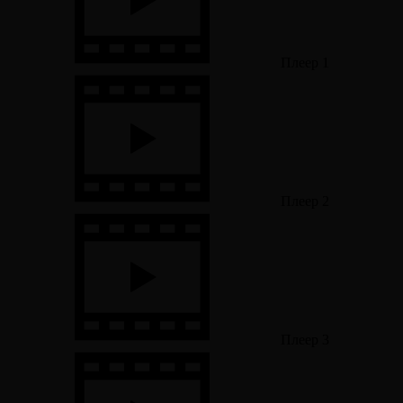
Плеер 1
Плеер 2
Плеер 3