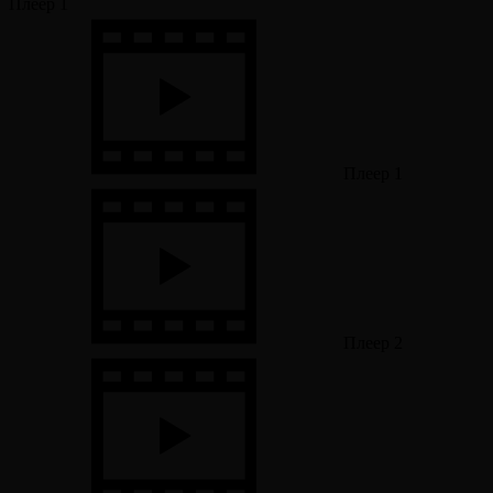
Плеер 1
Плеер 1
Плеер 2