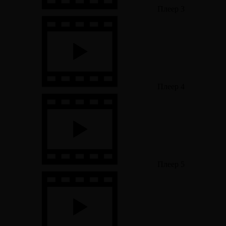
Плеер 3
Плеер 4
Плеер 5