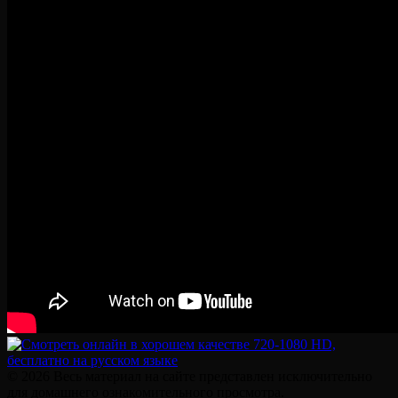
© 2026 Весь материал на сайте представлен исключительно
для домашнего ознакомительного просмотра.