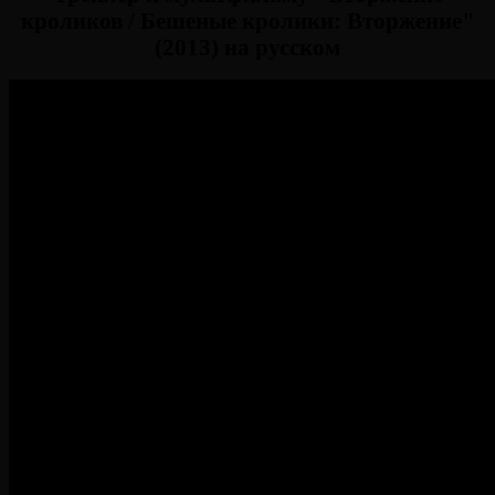
кроликов / Бешеные кролики: Вторжение"
(2013) на русском