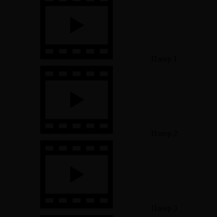
Плеер 1
Плеер 2
Плеер 3