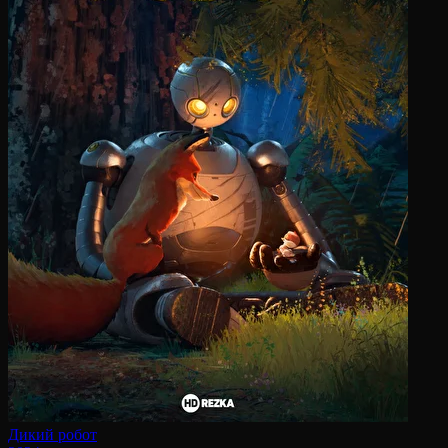
Дикий робот