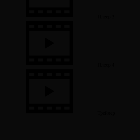
Плеер 3
Плеер 4
Трейлер