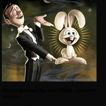
Мультфильм Престо (2008) смотреть
онлайн