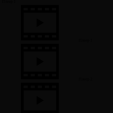
Плеер 1
Плеер 1
Плеер 2