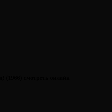
! (1966) смотреть онлайн