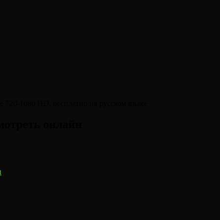
мотреть онлайн
н