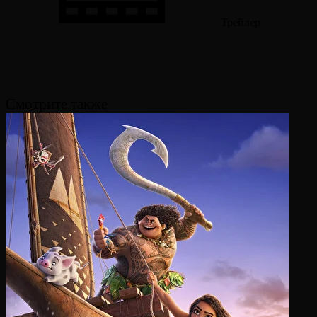
Трейлер
Смотрите также