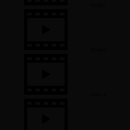
Плеер 2
Плеер 3
Плеер 4