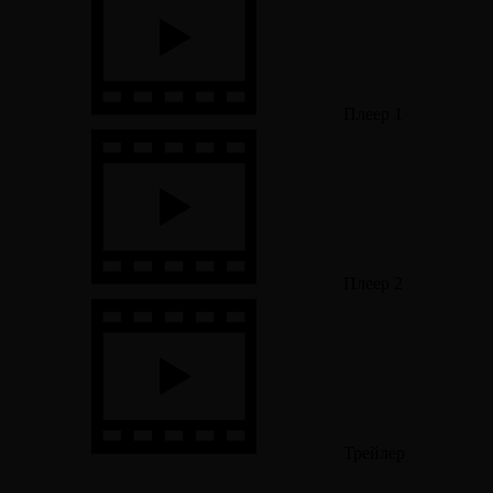
Плеер 1
Плеер 2
Трейлер