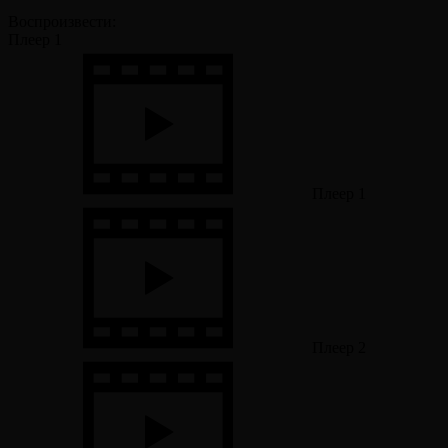
Воспроизвести:
Плеер 1
Плеер 1
Плеер 2