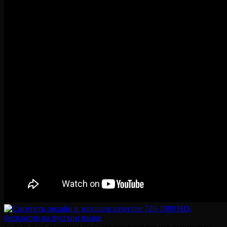
© 2026 Весь материал на сайте представлен исключительно