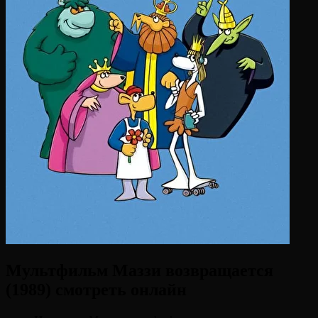
Мультфильм Маззи возвращается
(1989) смотреть онлайн