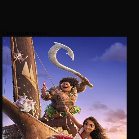
Смотрите также