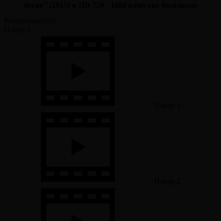
бегах" (2015) в HD 720 - 1080 качестве бесплатно
Воспроизвести:
Плеер 1
Плеер 1
Плеер 2