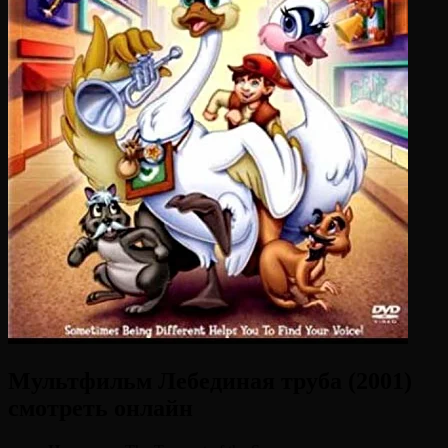
Мультфильм Лебединая труба (2001)
смотреть онлайн