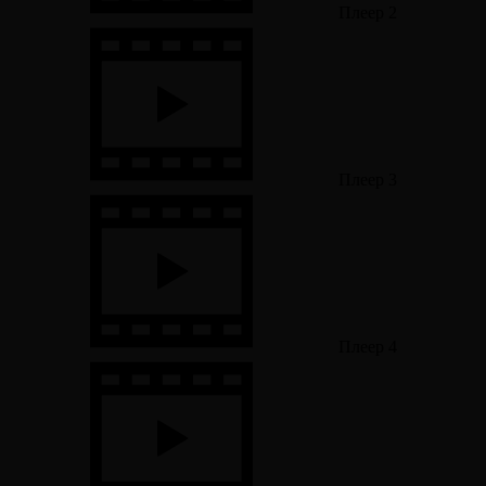
Плеер 2
Плеер 3
Плеер 4