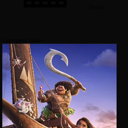
Трейлер
Смотрите также