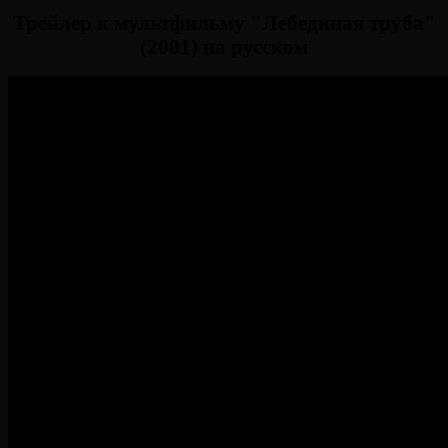
Трейлер к мультфильму "Лебединая труба"
(2001) на русском