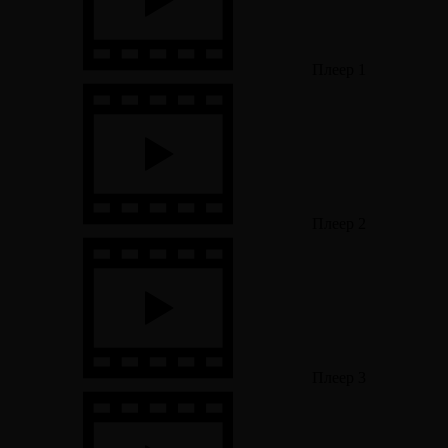
Плеер 1
Плеер 2
Плеер 3