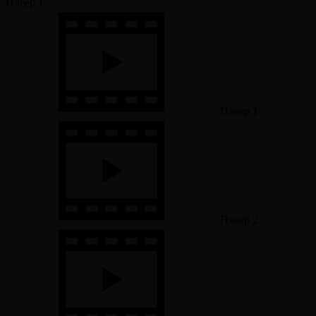
Плеер 1
Плеер 1
Плеер 2