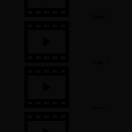
Плеер 2
Плеер 3
Плеер 4