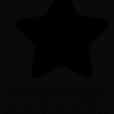
Гигантский разрыв во времени и пространстве позволяет
инопланетному чудовищу не только вторгнуться на Землю,
однако и постепенно захватить планету. Контролируя Фрая,
который становится настоящим мессией новой религии,
чудовище расширяет личное влияние и начинает убеждать
людей в том, что действует на благо человечества. Когда ему