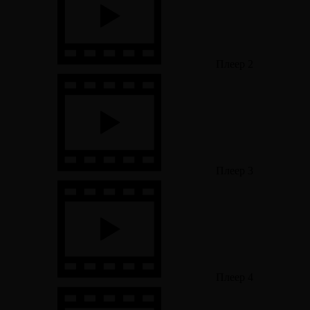
Плеер 2
Плеер 3
Плеер 4