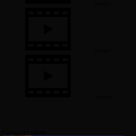
Плеер 2
Плеер 3
Трейлер
Смотрите также