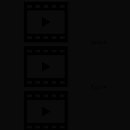
Плеер 3
Плеер 4