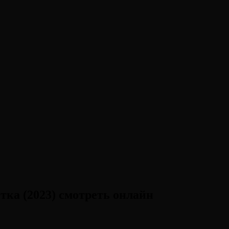
ка (2023) смотреть онлайн