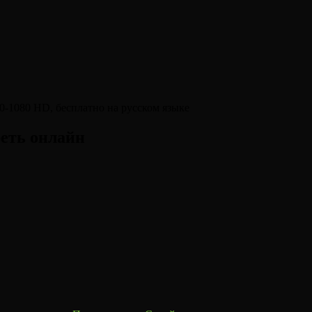
еть онлайн