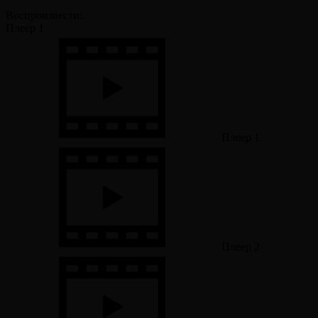
Воспроизвести:
Плеер 1
Плеер 1
Плеер 2