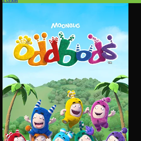
1 сезон