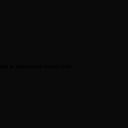
да в хорошем качестве