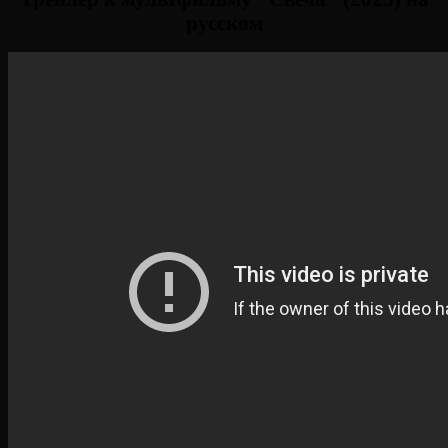
русском