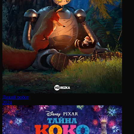
Дикий робот
2024